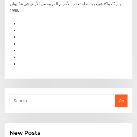
أو أر2″، واكتشف بواسطة تعقب الأجرام القريبة من الأرض في 24 يوليو
1998.
Go
New Posts