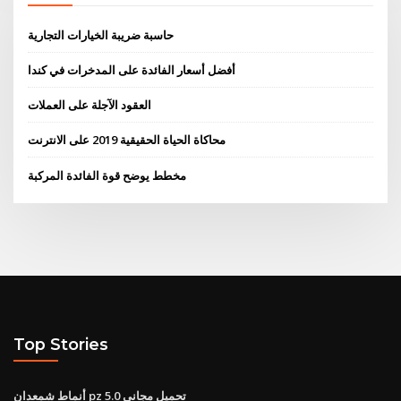
حاسبة ضريبة الخيارات التجارية
أفضل أسعار الفائدة على المدخرات في كندا
العقود الآجلة على العملات
محاكاة الحياة الحقيقية 2019 على الانترنت
مخطط يوضح قوة الفائدة المركبة
Top Stories
أنماط شمعدان pz 5.0 تحميل مجاني