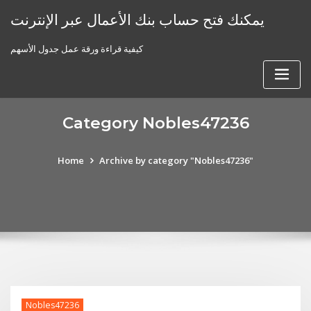
Skip
يمكنك فتح حساب بنك الأعمال عبر الإنترنت
to
content
كيفية قراءة ورقة عمل جدول الأسهم
Category Nobles47236
Home
Archive by category "Nobles47236"
Nobles47236