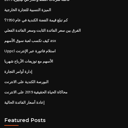
الميزة النسبية للتجارة الخارجية
كم تبلغ قيمة الفضة الكندية في عام 1950؟
الفرق بين سعر الفائدة الثابت وسعر الفائدة الفعلي
كيف تكسب لعبة سوق الأسهم asx
Uppcl استلام فاتورة عبر الإنترنت
الأسهم مع توزيعات الأرباح شهريا
إدارة أوامر التجارة
البورصة الكندية على الانترنت
محاكاة الحياة الحقيقية 2019 على الانترنت
إعادة أسعار الفائدة الحالية
Featured Posts