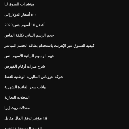
مؤشرات السوق لنا
أسعار الدولار إلى inr
أفضل 10 أسهم بنس 2020
حجم الرسم البياني تكلفة الماس
كيفية التسوق عبر الإنترنت باستخدام بطاقة الخصم المباشر
فهم الرسوم البيانية الأسهم بنس
شرح ميزات أرقام الفهرس
شركة بتروناس الماليزية الوطنية للنفط
بيانات سعر الفائدة الشهرية
المجلات التجارية
معدلات روث إيرا
مؤشر تدفق المال مقابل rsi
القيمة المستقبلية للنقود