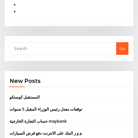
Go
New Posts
المستقبل كوستكو
توقعات معدل رئيس الوزراء المقبل 5 سنوات
حساب التجارة الخارجية maybank
م و ر البنك على الانترنت دفع قرض السيارات