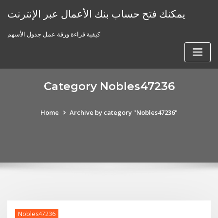
Skip
يمكنك فتح حساب بنك الأعمال عبر الإنترنت
to
content
كيفية قراءة ورقة عمل جدول الأسهم
Category Nobles47236
Home
Archive by category "Nobles47236"
Nobles47236