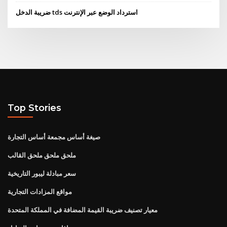
ضريبة الدخل tds استرداد الوضع عبر الإنترنت
Top Stories
صيغة أساس مجمعة أساس التجارة
ملحق ملحق ملحق القالب
سعر مبادلة ليبور التاريخية
مواقع المزادات التجارية
معيار تصنيف ضريبة القيمة المضافة في المملكة المتحدة