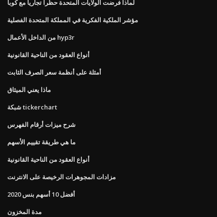
لماذا فرضت الولايات المتحدة حظرا تجاريا مع كوبا
مؤشر الملكية الفكرية في المملكة المتحدة الفصلية
من الداخل الأعمال hyp3r
أنواع العقود من الناحية القانونية
أمثلة على أنظمة سعر الصرف الثابت
ماذا يعني الميثاق
شبكة tickerchart
شرح ميزات أرقام الفهرس
ما هي طريقة تقييم الأسهم
أنواع العقود من الناحية القانونية
مزادات المجوهرات الرخيصة على الانترنت
أفضل 10 أسهم بنس 2020
مدة المخزون