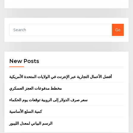
Go
New Posts
أفضل الأعمال التجارية عبر الإنترنت في الولايات المتحدة الأمريكية
مخطط مدفوعات العجز العسكري
سعر صرف الدولار إلى الروبية توقعات يوم الحكماء
كمية السلع الأساسية
الرسم البياني لمعدل الليبور