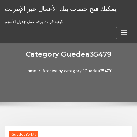
Skip
يمكنك فتح حساب بنك الأعمال عبر الإنترنت
to
content
كيفية قراءة ورقة عمل جدول الأسهم
Category Guedea35479
Home
Archive by category "Guedea35479"
Guedea35479