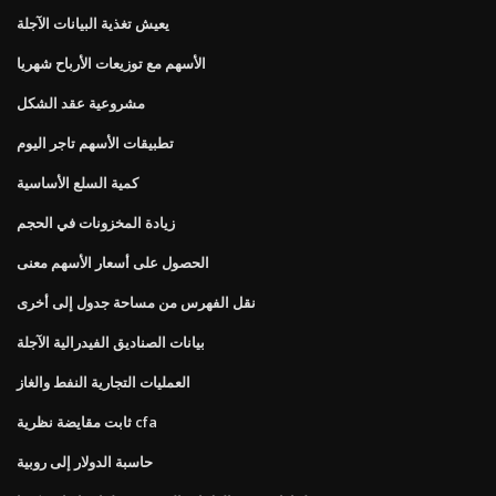
يعيش تغذية البيانات الآجلة
الأسهم مع توزيعات الأرباح شهريا
مشروعية عقد الشكل
تطبيقات الأسهم تاجر اليوم
كمية السلع الأساسية
زيادة المخزونات في الحجم
الحصول على أسعار الأسهم معنى
نقل الفهرس من مساحة جدول إلى أخرى
بيانات الصناديق الفيدرالية الآجلة
العمليات التجارية النفط والغاز
ثابت مقايضة نظرية cfa
حاسبة الدولار إلى روبية