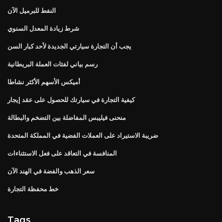
النفط للبرميل الآن
شرط زيادة المعدل السنوي
يجب أن التجارة سيارتي الجديدة لأحد كبار السن
رسم بياني لفئات العملة البريطانية
أميكس الأسهم الأكثر نشاطا
كيفية التجارة في سيارتك للحصول على عقد إيجار
منحنى فيليبس المفاضلة بين التضخم والبطالة
ضريبة الاستيراد على العملات الفضية في المملكة المتحدة
المنافسة في التعاقد على فعل الاستثناءات
سعر الذهب والفضة في الهند الآن
خط محفظة التجارة
Tags