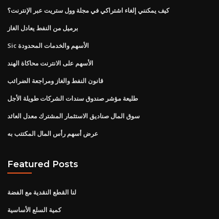
كيف يمكنني إلغاء اشتراكي في مجلة وول ستريت عبر الإنترنت؟
برميل من النفط يعادل الغاز
Sic الأسهم والخدمات المحدودة
الأسهم على الانترنت محاكاة الهند
قانون النفط والغاز ومراجعة الضرائب
طليعة مؤشر صندوق سندات الشركات طويلة الأجل
سوق المال صناديق الاستثمار المشترك معدل العائد
عرض أسهم رأس المال المكتتب به
Featured Posts
لنا القطع النقدية مع الفضة
كمية السلع الأساسية