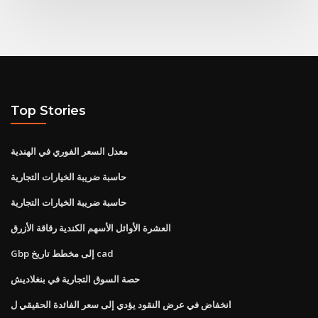
Top Stories
معدل السعر الفوري في الهندية
حاسبة ضريبة الخيارات التجارية
حاسبة ضريبة الخيارات التجارية
العشرة الأوائل الأسهم الكندية رقاقة الأزرق
Gbp إلى مخطط تاريخ cad
حصة السوق التجارية في بنغلاديش
انخفاض في عرض النقود يؤدي إلى سعر الفائدة الحقيقي ل